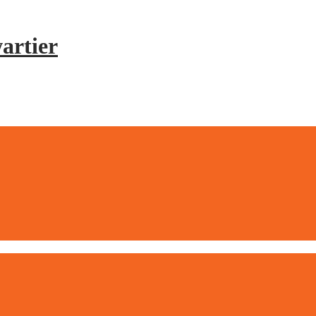
artier